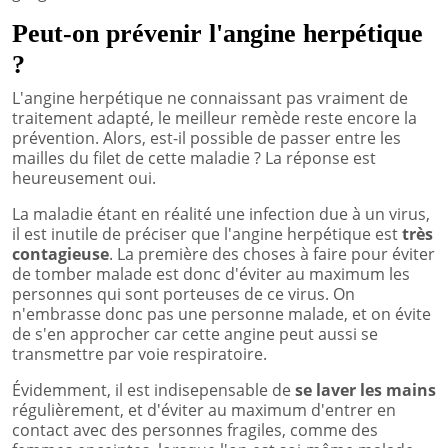
Peut-on prévenir l'angine herpétique
?
L'angine herpétique ne connaissant pas vraiment de
traitement adapté, le meilleur remède reste encore la
prévention. Alors, est-il possible de passer entre les
mailles du filet de cette maladie ? La réponse est
heureusement oui.
La maladie étant en réalité une infection due à un virus,
il est inutile de préciser que l'angine herpétique est
très
contagieuse
. La première des choses à faire pour éviter
de tomber malade est donc d'éviter au maximum les
personnes qui sont porteuses de ce virus. On
n'embrasse donc pas une personne malade, et on évite
de s'en approcher car cette angine peut aussi se
transmettre par voie respiratoire.
Évidemment, il est indisepensable de
se laver les mains
régulièrement, et d'éviter au maximum d'entrer en
contact avec des personnes fragiles, comme des