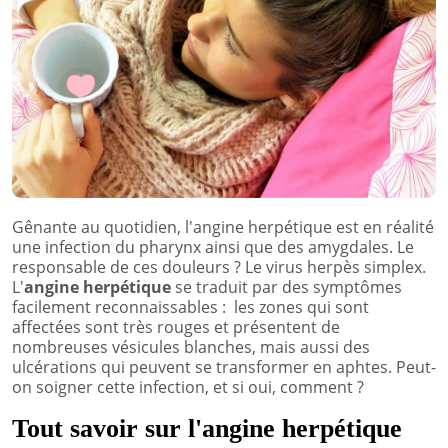
Gênante au quotidien, l'angine herpétique est en réalité
une infection du pharynx ainsi que des amygdales. Le
responsable de ces douleurs ? Le virus herpès simplex.
L'
angine herpétique
se traduit par des symptômes
facilement reconnaissables : les zones qui sont
affectées sont très rouges et présentent de
nombreuses vésicules blanches, mais aussi des
ulcérations qui peuvent se transformer en aphtes. Peut-
on soigner cette infection, et si oui, comment ?
Tout savoir sur l'angine herpétique