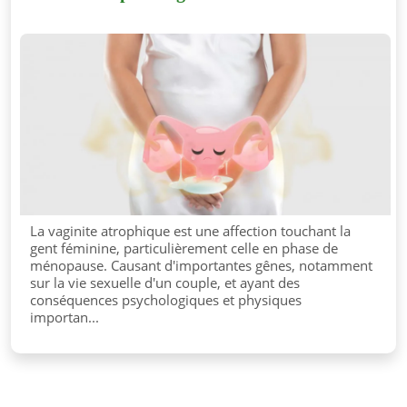
La vaginite atrophique est une affection touchant la
gent féminine, particulièrement celle en phase de
ménopause. Causant d'importantes gênes, notamment
sur la vie sexuelle d'un couple, et ayant des
conséquences psychologiques et physiques
importan...