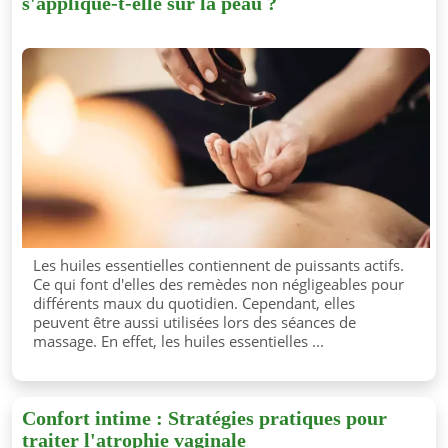
s'applique-t-elle sur la peau ?
Les huiles essentielles contiennent de puissants actifs.
Ce qui font d'elles des remèdes non négligeables pour
différents maux du quotidien. Cependant, elles
peuvent être aussi utilisées lors des séances de
massage. En effet, les huiles essentielles ...
Confort intime : Stratégies pratiques pour
traiter l'atrophie vaginale