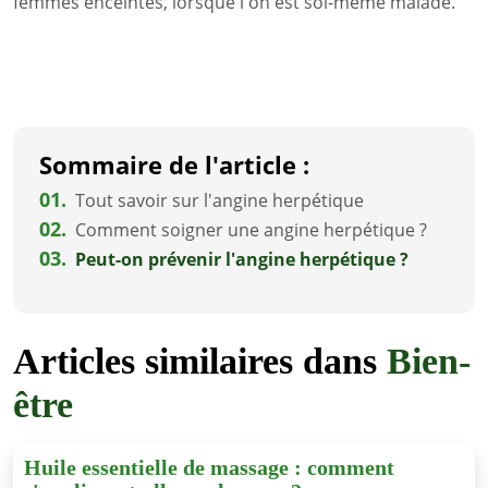
femmes enceintes, lorsque l'on est soi-même malade.
Sommaire de l'article :
01.
Tout savoir sur l'angine herpétique
02.
Comment soigner une angine herpétique ?
03.
Peut-on prévenir l'angine herpétique ?
Articles similaires dans
Bien-
être
Huile essentielle de massage : comment