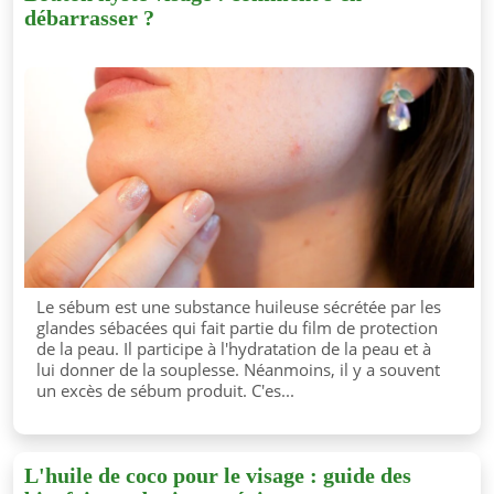
débarrasser ?
Le sébum est une substance huileuse sécrétée par les
glandes sébacées qui fait partie du film de protection
de la peau. Il participe à l'hydratation de la peau et à
lui donner de la souplesse. Néanmoins, il y a souvent
un excès de sébum produit. C'es...
L'huile de coco pour le visage : guide des