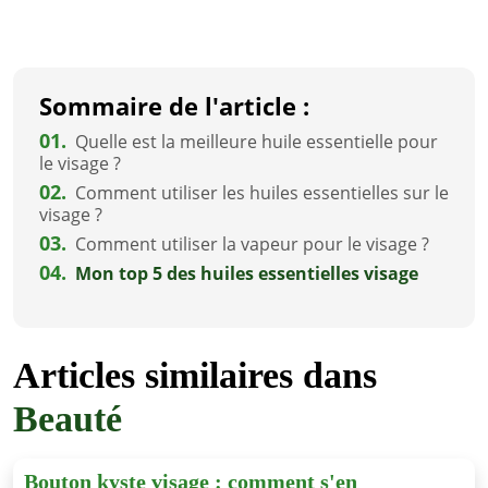
Sommaire de l'article :
01.
Quelle est la meilleure huile essentielle pour
le visage ?
02.
Comment utiliser les huiles essentielles sur le
visage ?
03.
Comment utiliser la vapeur pour le visage ?
04.
Mon top 5 des huiles essentielles visage
Articles similaires dans
Beauté
Bouton kyste visage : comment s'en