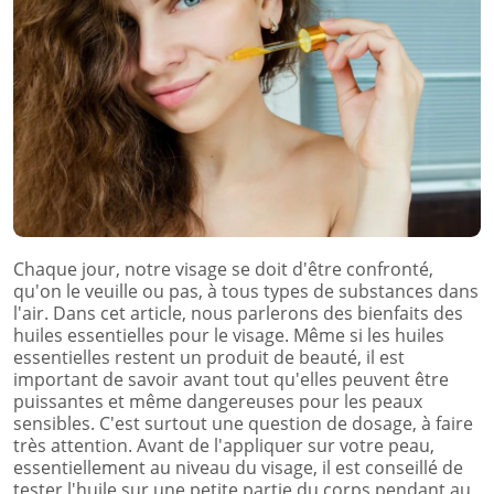
Chaque jour, notre visage se doit d'être confronté,
qu'on le veuille ou pas, à tous types de substances dans
l'air. Dans cet article, nous parlerons des bienfaits des
huiles essentielles pour le visage. Même si les huiles
essentielles restent un produit de beauté, il est
important de savoir avant tout qu'elles peuvent être
puissantes et même dangereuses pour les peaux
sensibles. C'est surtout une question de dosage, à faire
très attention. Avant de l'appliquer sur votre peau,
essentiellement au niveau du visage, il est conseillé de
tester l'huile sur une petite partie du corps pendant au