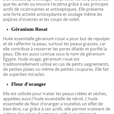
que les acnés ou encore l'eczéma grâce à ses principes
actifs de cicatrisantes et antiseptiques. Elle présente
une forte activité antioxydante et soulage même les
piqûres d'insectes et les coups de soleil.
Géranium Rosat
Huile essentielle géranium rosat a pour but de repulper
et de raffermir la peau, surtout les peaux grasses, car
elle contribue à resserrer les pores dilatés et purifie la
peau. Elle est aussi connue sous le nom de géranium
Égypte. Huile visage, géranium rosat est
traditionnellement utilisé en cas de petits saignements,
de petites plaies ou même de petites coupures. Elle fait
de superbes miracles.
Fleur d'oranger
Elle est utilisée pour traiter les peaux ridées et sèches,
appelées aussi l'huile essentielle de néroli. L'huile
essentielle de fleur d'oranger a toutefois un effet de
bien-être, car grâce à ses actifs, elle permet vraiment de