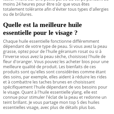
moins 24 heures pour être sûr que vous êtes
totalement tolérante afin d'éviter tous types d'allergies
ou de brûlures.
Quelle est la meilleure huile
essentielle pour le visage ?
Chaque huile essentielle fonctionne différemment
dépendant de votre type de peau. Si vous avez la peau
grasse, optez pour de l'huile géranium rosat ou si à
l'inverse vous avez la peau sèche, choisissez l'huile de
fleur d'oranger. Vous pouvez les acheter bios pour une
meilleure qualité de produit. Les bienfaits de ces
produits sont qu'elles sont considérées comme étant
des soins, par exemple, elles aident à réduire les rides
et à combattre les taches brunes en choisissant
spécifiquement l'huile dépendant de vos besoins pour
le visage. Quant à l'huile essentielle ylang, elle est
connue pour stimuler l'éclat de la peau et redonne un
teint brillant. Je vous partage mon top 5 des huiles
essentielles visage, avec plus de détails plus bas.