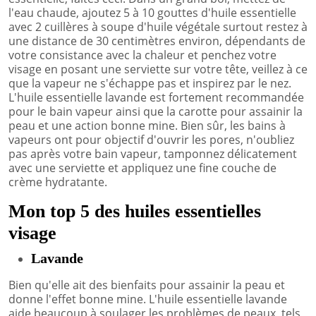
l'eau chaude, ajoutez 5 à 10 gouttes d'huile essentielle
avec 2 cuillères à soupe d'huile végétale surtout restez à
une distance de 30 centimètres environ, dépendants de
votre consistance avec la chaleur et penchez votre
visage en posant une serviette sur votre tête, veillez à ce
que la vapeur ne s'échappe pas et inspirez par le nez.
L'huile essentielle lavande est fortement recommandée
pour le bain vapeur ainsi que la carotte pour assainir la
peau et une action bonne mine. Bien sûr, les bains à
vapeurs ont pour objectif d'ouvrir les pores, n'oubliez
pas après votre bain vapeur, tamponnez délicatement
avec une serviette et appliquez une fine couche de
crème hydratante.
Mon top 5 des huiles essentielles
visage
Lavande
Bien qu'elle ait des bienfaits pour assainir la peau et
donne l'effet bonne mine. L'huile essentielle lavande
aide beaucoup à soulager les problèmes de peaux, tels