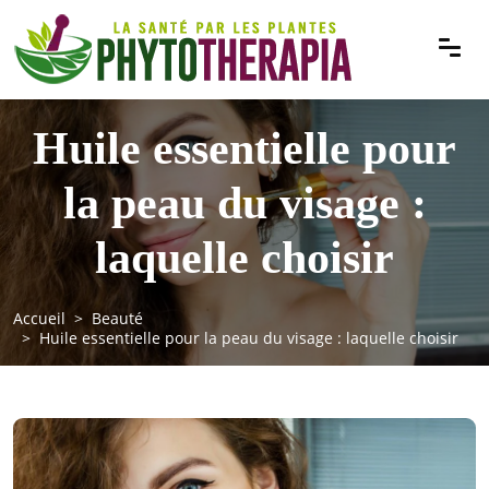
Huile essentielle pour
la peau du visage :
laquelle choisir
Accueil
Beauté
Huile essentielle pour la peau du visage : laquelle choisir