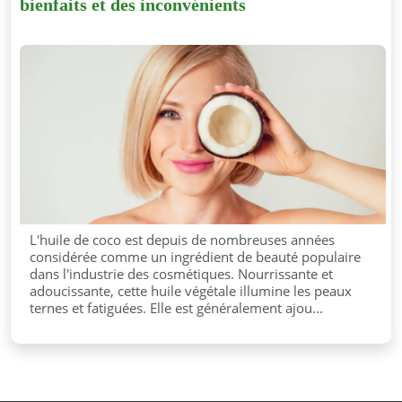
bienfaits et des inconvénients
L'huile de coco est depuis de nombreuses années
considérée comme un ingrédient de beauté populaire
dans l'industrie des cosmétiques. Nourrissante et
adoucissante, cette huile végétale illumine les peaux
ternes et fatiguées. Elle est généralement ajou...