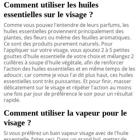
Comment utiliser les huiles
essentielles sur le visage ?
Comme vous pouvez l'entendre de leurs parfums, les
huiles essentielles proviennent principalement des
plantes, des fleurs ou même des feuilles aromatiques.
Ce sont des produits purement naturels. Pour
l'appliquer sur votre visage, vous ajoutez 2 à 5 petites
gouttes d'huile essentielle de votre choix et mélangez 2
cuillères à soupe d'huile végétale, afin de renforcer
l'action des huiles essentielles et en même temps de les
adoucir, car comme je vous l'ai dit plus haut, ces huiles
essentielles sont très puissantes. Et pour finir, masser
délicatement sur le visage et répéter l'action au moins
une fois par jour de préférence le soir pour un résultat
rapide.
Comment utiliser la vapeur pour le
visage ?
Si vous préférez un bain vapeur visage avec de l'huile
essentielle, faites ceci. Dans un grand bol, mettez de