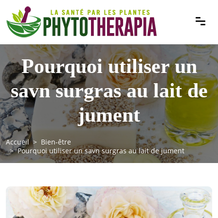
Pourquoi utiliser un
savn surgras au lait de
jument
Accueil
Bien-être
Pourquoi utiliser un savn surgras au lait de jument