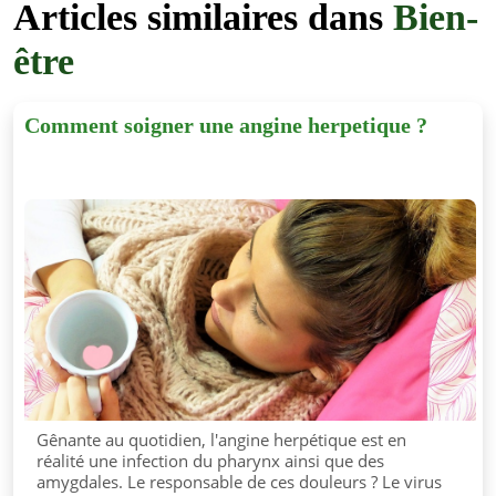
Articles similaires dans
Bien-
être
Comment soigner une angine herpetique ?
Gênante au quotidien, l'angine herpétique est en
réalité une infection du pharynx ainsi que des
amygdales. Le responsable de ces douleurs ? Le virus