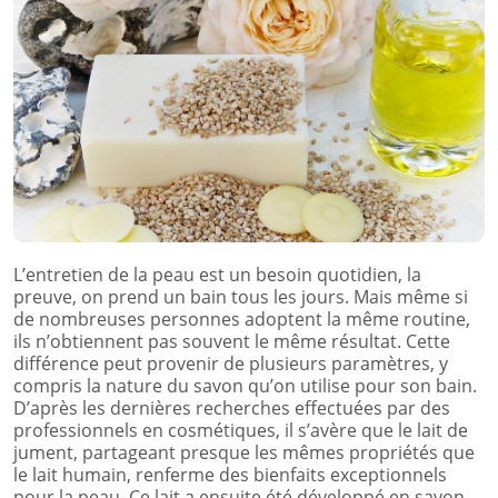
L’entretien de la peau est un besoin quotidien, la
preuve, on prend un bain tous les jours. Mais même si
de nombreuses personnes adoptent la même routine,
ils n’obtiennent pas souvent le même résultat. Cette
différence peut provenir de plusieurs paramètres, y
compris la nature du savon qu’on utilise pour son bain.
D’après les dernières recherches effectuées par des
professionnels en cosmétiques, il s’avère que le lait de
jument, partageant presque les mêmes propriétés que
le lait humain, renferme des bienfaits exceptionnels
pour la peau. Ce lait a ensuite été développé en savon