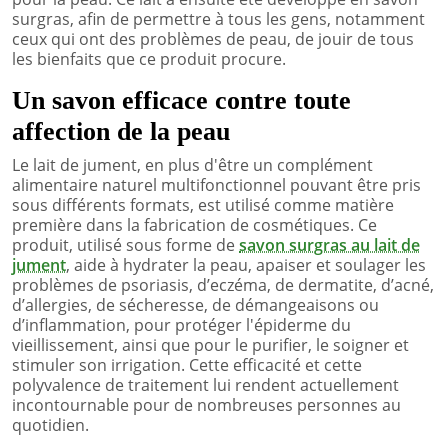
surgras, afin de permettre à tous les gens, notamment
ceux qui ont des problèmes de peau, de jouir de tous
les bienfaits que ce produit procure.
Un savon efficace contre toute
affection de la peau
Le lait de jument, en plus d'être un complément
alimentaire naturel multifonctionnel pouvant être pris
sous différents formats, est utilisé comme matière
première dans la fabrication de cosmétiques. Ce
produit, utilisé sous forme de
savon surgras au lait de
jument
, aide à hydrater la peau, apaiser et soulager les
problèmes de psoriasis, d’eczéma, de dermatite, d’acné,
d’allergies, de sécheresse, de démangeaisons ou
d’inflammation, pour protéger l'épiderme du
vieillissement, ainsi que pour le purifier, le soigner et
stimuler son irrigation. Cette efficacité et cette
polyvalence de traitement lui rendent actuellement
incontournable pour de nombreuses personnes au
quotidien.