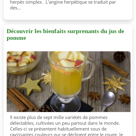
herpès simplex. L'angine herpétique se traduit par
des...
Découvrir les bienfaits surprenants du jus de
pomme
Il existe plus de sept mille variétés de pommes
délectables, cultivées un peu partout dans le monde.
Celles-ci se présentent habituellement sous de
ravissantes couleurs qui se déclinent entre le rouge, le