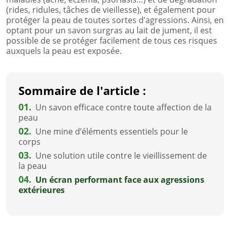
(rides, ridules, tâches de vieillesse), et également pour
protéger la peau de toutes sortes d’agressions. Ainsi, en
optant pour un savon surgras au lait de jument, il est
possible de se protéger facilement de tous ces risques
auxquels la peau est exposée.
Sommaire de l'article :
01.
Un savon efficace contre toute affection de la
peau
02.
Une mine d’éléments essentiels pour le
corps
03.
Une solution utile contre le vieillissement de
la peau
04.
Un écran performant face aux agressions
extérieures