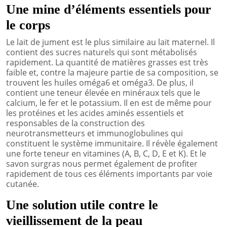
Une mine d’éléments essentiels pour
le corps
Le lait de jument est le plus similaire au lait maternel. Il
contient des sucres naturels qui sont métabolisés
rapidement. La quantité de matières grasses est très
faible et, contre la majeure partie de sa composition, se
trouvent les huiles oméga6 et oméga3. De plus, il
contient une teneur élevée en minéraux tels que le
calcium, le fer et le potassium. Il en est de même pour
les protéines et les acides aminés essentiels et
responsables de la construction des
neurotransmetteurs et immunoglobulines qui
constituent le système immunitaire. Il révèle également
une forte teneur en vitamines (A, B, C, D, E et K). Et le
savon surgras nous permet également de profiter
rapidement de tous ces éléments importants par voie
cutanée.
Une solution utile contre le
vieillissement de la peau