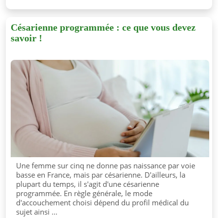
Césarienne programmée : ce que vous devez
savoir !
Une femme sur cinq ne donne pas naissance par voie
basse en France, mais par césarienne. D'ailleurs, la
plupart du temps, il s'agit d'une césarienne
programmée. En règle générale, le mode
d'accouchement choisi dépend du profil médical du
sujet ainsi ...