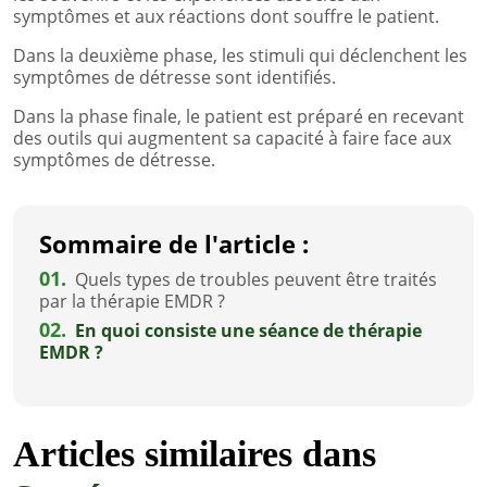
symptômes et aux réactions dont souffre le patient.
Dans la deuxième phase, les stimuli qui déclenchent les
symptômes de détresse sont identifiés.
Dans la phase finale, le patient est préparé en recevant
des outils qui augmentent sa capacité à faire face aux
symptômes de détresse.
Sommaire de l'article :
01.
Quels types de troubles peuvent être traités
par la thérapie EMDR ?
02.
En quoi consiste une séance de thérapie
EMDR ?
Articles similaires dans