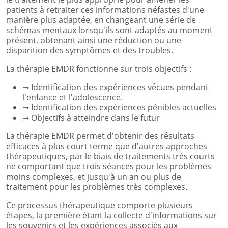
patients à retraiter ces informations néfastes d'une
manière plus adaptée, en changeant une série de
schémas mentaux lorsqu'ils sont adaptés au moment
présent, obtenant ainsi une réduction ou une
disparition des symptômes et des troubles.
La thérapie EMDR fonctionne sur trois objectifs :
➞ Identification des expériences vécues pendant
l'enfance et l'adolescence.
➞ Identification des expériences pénibles actuelles
➞ Objectifs à atteindre dans le futur
La thérapie EMDR permet d'obtenir des résultats
efficaces à plus court terme que d'autres approches
thérapeutiques, par le biais de traitements très courts
ne comportant que trois séances pour les problèmes
moins complexes, et jusqu'à un an ou plus de
traitement pour les problèmes très complexes.
Ce processus thérapeutique comporte plusieurs
étapes, la première étant la collecte d'informations sur
les souvenirs et les expériences associés aux