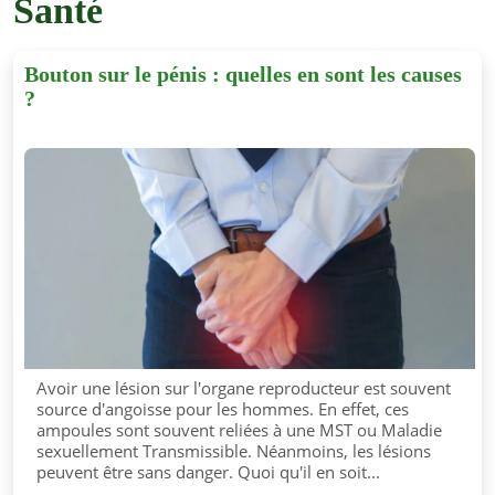
Santé
Bouton sur le pénis : quelles en sont les causes
?
Avoir une lésion sur l'organe reproducteur est souvent
source d'angoisse pour les hommes. En effet, ces
ampoules sont souvent reliées à une MST ou Maladie
sexuellement Transmissible. Néanmoins, les lésions
peuvent être sans danger. Quoi qu'il en soit...