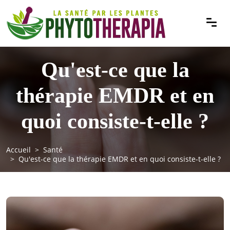
Qu'est-ce que la
thérapie EMDR et en
quoi consiste-t-elle ?
Accueil
Santé
Qu'est-ce que la thérapie EMDR et en quoi consiste-t-elle ?