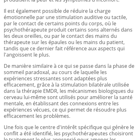
Il est également possible de réduire la charge
émotionnelle par une stimulation auditive ou tactile,
par le contact de certains points du corps, où le
psychothérapeute produit certains sons alternés dans
les deux oreilles, ou par le contact des mains du
thérapeute sur les épaules ou les mains du patient,
tandis que ce dernier fait référence aux aspects qui
l'angoissent le plus.
De manière similaire à ce qui se passe dans la phase de
sommeil paradoxal, au cours de laquelle les
expériences stressantes sont adaptées plus
efficacement, grâce à la stimulation bilatérale utilisée
dans la thérapie EMDR, les mécanismes biologiques du
cerveau lui-même sont utilisés pour améliorer la santé
mentale, en établissant des connexions entre les
expériences vécues, ce qui permet de résoudre plus
efficacement les problèmes.
Une fois que le centre d'intérêt spécifique qui génère le
conflit a été identifié, les psychothérapeutes choisiront
le traitement le plus approprié pour amener les