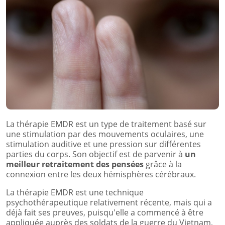
La thérapie EMDR est un type de traitement basé sur
une stimulation par des mouvements oculaires, une
stimulation auditive et une pression sur différentes
parties du corps. Son objectif est de parvenir à
un
meilleur retraitement des pensées
grâce à la
connexion entre les deux hémisphères cérébraux.
La thérapie EMDR est une technique
psychothérapeutique relativement récente, mais qui a
déjà fait ses preuves, puisqu'elle a commencé à être
appliquée auprès des soldats de la guerre du Vietnam,