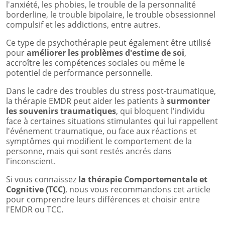
l'anxiété, les phobies, le trouble de la personnalité
borderline, le trouble bipolaire, le trouble obsessionnel
compulsif et les addictions, entre autres.
Ce type de psychothérapie peut également être utilisé
pour
améliorer les problèmes d'estime de soi
,
accroître les compétences sociales ou même le
potentiel de performance personnelle.
Dans le cadre des troubles du stress post-traumatique,
la thérapie EMDR peut aider les patients à
surmonter
les souvenirs traumatiques
, qui bloquent l'individu
face à certaines situations stimulantes qui lui rappellent
l'événement traumatique, ou face aux réactions et
symptômes qui modifient le comportement de la
personne, mais qui sont restés ancrés dans
l'inconscient.
Si vous connaissez
la thérapie Comportementale et
Cognitive (TCC)
, nous vous recommandons cet article
pour comprendre leurs différences et choisir entre
l'EMDR ou TCC.