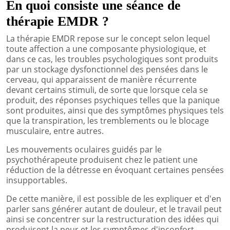
En quoi consiste une séance de
thérapie EMDR ?
La thérapie EMDR repose sur le concept selon lequel
toute affection a une composante physiologique, et
dans ce cas, les troubles psychologiques sont produits
par un stockage dysfonctionnel des pensées dans le
cerveau, qui apparaissent de manière récurrente
devant certains stimuli, de sorte que lorsque cela se
produit, des réponses psychiques telles que la panique
sont produites, ainsi que des symptômes physiques tels
que la transpiration, les tremblements ou le blocage
musculaire, entre autres.
Les mouvements oculaires guidés par le
psychothérapeute produisent chez le patient une
réduction de la détresse en évoquant certaines pensées
insupportables.
De cette manière, il est possible de les expliquer et d'en
parler sans générer autant de douleur, et le travail peut
ainsi se concentrer sur la restructuration des idées qui
produisent la peur et les symptômes d'inconfort.