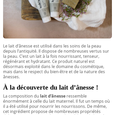
Le lait d’ânesse est utilisé dans les soins de la peau
depuis l’antiquité. Il dispose de nombreuses vertus sur
la peau. C’est un lait à la fois nourrissant, tenseur,
régénérant et hydratant. Ce produit naturel est
désormais exploité dans le domaine du cosmétique,
mais dans le respect du bien-être et de la nature des
ânesses.
À la découverte du lait d’ânesse !
La composition du
lait d’ânesse
ressemble
énormément à celle du lait maternel. Il fut un temps où
il a été utilisé pour nourrir les nourrissons. De même,
cet ingrédient propose de nombreuses propriétés