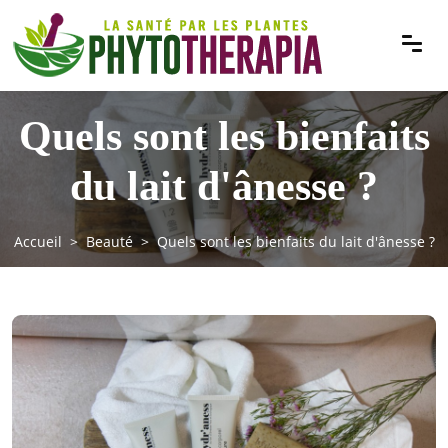
Quels sont les bienfaits
du lait d'ânesse ?
Accueil
Beauté
Quels sont les bienfaits du lait d'ânesse ?