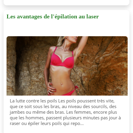
Les avantages de l'épilation au laser
La lutte contre les poils Les poils poussent très vite,
que ce soit sous les bras, au niveau des sourcils, des
jambes ou même des bras. Les femmes, encore plus
que les hommes, passent plusieurs minutes pas jour à
raser ou épiler leurs poils qui repo...