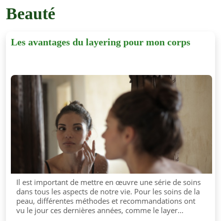
Beauté
Les avantages du layering pour mon corps
Il est important de mettre en œuvre une série de soins
dans tous les aspects de notre vie. Pour les soins de la
peau, différentes méthodes et recommandations ont
vu le jour ces dernières années, comme le layer...