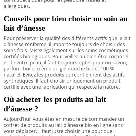
allergiques.
Conseils pour bien choisir un soin au
lait d’ânesse
Pour préserver la qualité des différents actifs que le lait
d’ânesse renferme, il importe toujours de choisir des
soins frais. Misez également sur les soins cosmétiques
certifiés biologiques. Pour veiller au bien-être corporel
et de votre peau, il faut toujours opter pour un savon,
parfum, huile, crème ou gel douche bio et 100 %
naturel. Evitez les produits qui contiennent des actifs
synthétiques. Il faut choisir uniquement un produit
certifié avec une fabrication qui respecte la nature.
Où acheter les produits au lait
d’ânesse ?
Aujourd’hui, vous êtes en mesure de commander un
coffret de produits au lait d’ânesse bio en ligne sans
vous déplacer. Il faut juste choisir une boutique