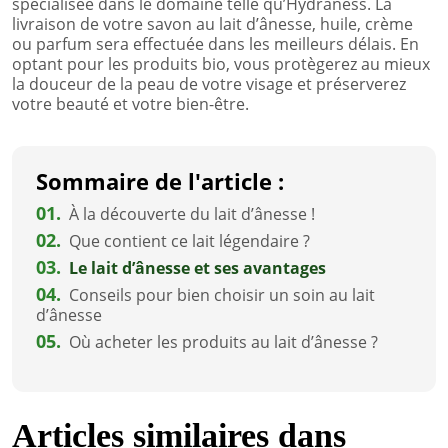
spécialisée dans le domaine telle qu’Hydraness. La
livraison de votre savon au lait d’ânesse, huile, crème
ou parfum sera effectuée dans les meilleurs délais. En
optant pour les produits bio, vous protègerez au mieux
la douceur de la peau de votre visage et préserverez
votre beauté et votre bien-être.
Sommaire de l'article :
01.
À la découverte du lait d’ânesse !
02.
Que contient ce lait légendaire ?
03.
Le lait d’ânesse et ses avantages
04.
Conseils pour bien choisir un soin au lait
d’ânesse
05.
Où acheter les produits au lait d’ânesse ?
Articles similaires dans