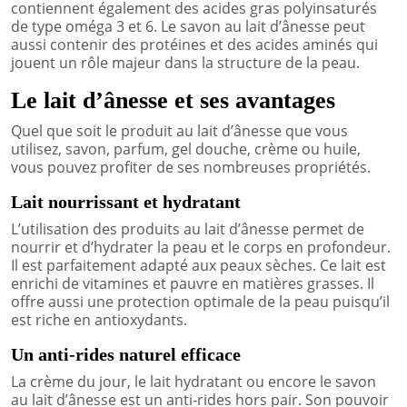
contiennent également des acides gras polyinsaturés
de type oméga 3 et 6. Le savon au lait d’ânesse peut
aussi contenir des protéines et des acides aminés qui
jouent un rôle majeur dans la structure de la peau.
Le lait d’ânesse et ses avantages
Quel que soit le produit au lait d’ânesse que vous
utilisez, savon, parfum, gel douche, crème ou huile,
vous pouvez profiter de ses nombreuses propriétés.
Lait nourrissant et hydratant
L’utilisation des produits au lait d’ânesse permet de
nourrir et d’hydrater la peau et le corps en profondeur.
Il est parfaitement adapté aux peaux sèches. Ce lait est
enrichi de vitamines et pauvre en matières grasses. Il
offre aussi une protection optimale de la peau puisqu’il
est riche en antioxydants.
Un anti-rides naturel efficace
La crème du jour, le lait hydratant ou encore le savon
au lait d’ânesse est un anti-rides hors pair. Son pouvoir