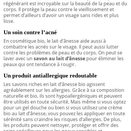
régénérant est incroyable sur la beauté de la peau et du
corps. Il protège la peau contre le vieillissement et
permet d’ailleurs d’avoir un visage sans rides et plus
lisse.
Un soin contre l’acné
En cosmétique bio, le lait d’ânesse aide aussi à
combattre les acnés sur le visage. Il peut aussi lutter
contre les problèmes de peau et du corps. On peut se
laver avec un
savon au lait d’ânesse
pour éliminer les
peaux qui ont tendance à rougir.
Un produit antiallergique redoutable
Les savons riches en lait d’ânesse bio agissent
agréablement sur les allergies. Grâce à sa composition
naturelle et bio, ils sont hypoallergéniques et peuvent
être utilisés en toute sécurité. Mais même si vous optez
pour un gel douche ou bien si vous utilisez une crème
bio au lait d’ânesse, vous pouvez les appliquer en toute
sérénité sans craindre les risques d’allergies. De plus,
les produits peuvent nettoyer, protéger et offrir des
soins spécifiques pour les peaux sensibles et