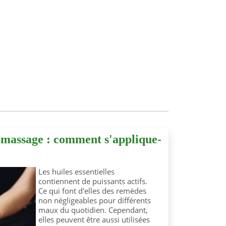
e massage : comment s'applique-
Les huiles essentielles
contiennent de puissants actifs.
Ce qui font d'elles des remèdes
non négligeables pour différents
maux du quotidien. Cependant,
elles peuvent être aussi utilisées