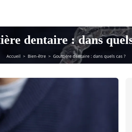
ière dentaire : dans quels
Accueil
Bien-être
Gouttière dentaire : dans quels cas ?