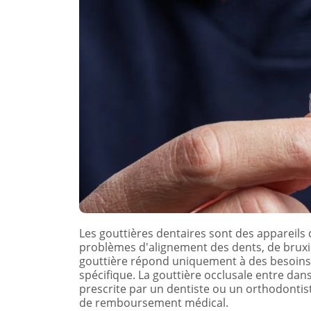
Les gouttières dentaires sont des appareils
problèmes d'alignement des dents, de bruxi
gouttière répond uniquement à des besoins 
spécifique. La gouttière occlusale entre dan
prescrite par un dentiste ou un orthodontis
de remboursement médical.