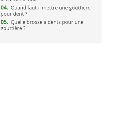
04.
Quand faut-il mettre une gouttière
pour dent ?
05.
Quelle brosse à dents pour une
gouttière ?