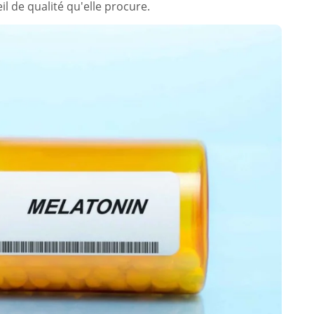
l de qualité qu'elle procure.