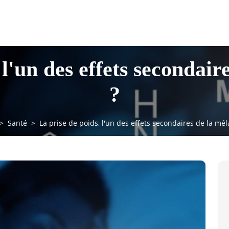
 l'un des effets secondair
?
Santé
La prise de poids, l'un des effets secondaires de la mél