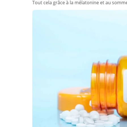
Tout cela grâce à la mélatonine et au sommei