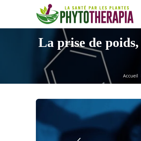
La prise de poids,
Accueil