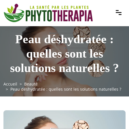
Peau déshydratée :
quelles sont les
solutions naturelles ?
Accueil
Beauté
Peau déshydratée : quelles sont les solutions naturelles ?