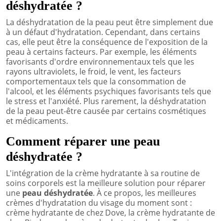
déshydratée ?
La déshydratation de la peau peut être simplement due
à un défaut d'hydratation. Cependant, dans certains
cas, elle peut être la conséquence de l'exposition de la
peau à certains facteurs. Par exemple, les éléments
favorisants d'ordre environnementaux tels que les
rayons ultraviolets, le froid, le vent, les facteurs
comportementaux tels que la consommation de
l'alcool, et les éléments psychiques favorisants tels que
le stress et l'anxiété. Plus rarement, la déshydratation
de la peau peut-être causée par certains cosmétiques
et médicaments.
Comment réparer une peau
déshydratée ?
L'intégration de la crème hydratante à sa routine de
soins corporels est la meilleure solution pour réparer
une
peau déshydratée
. À ce propos, les meilleures
crèmes d'hydratation du visage du moment sont :
crème hydratante de chez Dove, la crème hydratante de