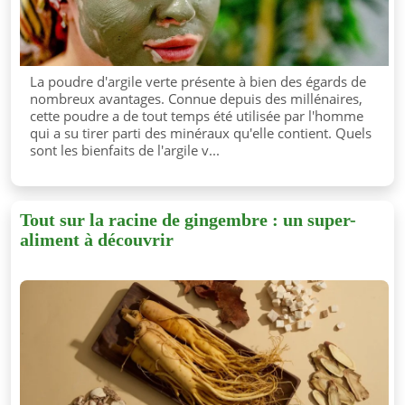
La poudre d'argile verte présente à bien des égards de
nombreux avantages. Connue depuis des millénaires,
cette poudre a de tout temps été utilisée par l'homme
qui a su tirer parti des minéraux qu'elle contient. Quels
sont les bienfaits de l'argile v...
Tout sur la racine de gingembre : un super-
aliment à découvrir