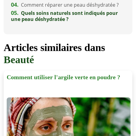
04.
Comment réparer une peau déshydratée ?
05.
Quels soins naturels sont indiqués pour
une peau déshydratée ?
Articles similaires dans
Beauté
Comment utiliser l'argile verte en poudre ?