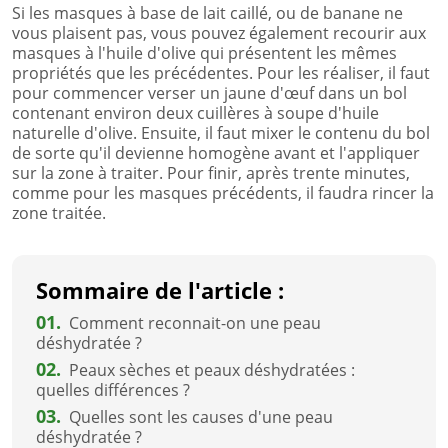
Si les masques à base de lait caillé, ou de banane ne
vous plaisent pas, vous pouvez également recourir aux
masques à l'huile d'olive qui présentent les mêmes
propriétés que les précédentes. Pour les réaliser, il faut
pour commencer verser un jaune d'œuf dans un bol
contenant environ deux cuillères à soupe d'huile
naturelle d'olive. Ensuite, il faut mixer le contenu du bol
de sorte qu'il devienne homogène avant et l'appliquer
sur la zone à traiter. Pour finir, après trente minutes,
comme pour les masques précédents, il faudra rincer la
zone traitée.
Sommaire de l'article :
01.
Comment reconnait-on une peau
déshydratée ?
02.
Peaux sèches et peaux déshydratées :
quelles différences ?
03.
Quelles sont les causes d'une peau
déshydratée ?