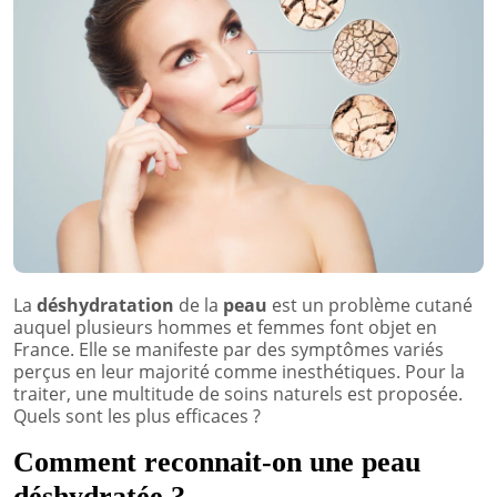
La
déshydratation
de la
peau
est un problème cutané
auquel plusieurs hommes et femmes font objet en
France. Elle se manifeste par des symptômes variés
perçus en leur majorité comme inesthétiques. Pour la
traiter, une multitude de soins naturels est proposée.
Quels sont les plus efficaces ?
Comment reconnait-on une peau
déshydratée ?