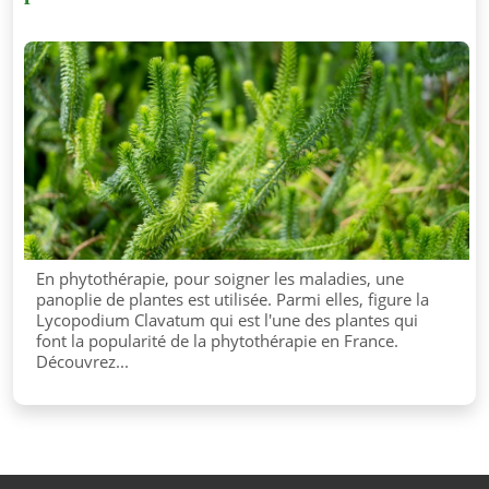
En phytothérapie, pour soigner les maladies, une
panoplie de plantes est utilisée. Parmi elles, figure la
Lycopodium Clavatum qui est l'une des plantes qui
font la popularité de la phytothérapie en France.
Découvrez...