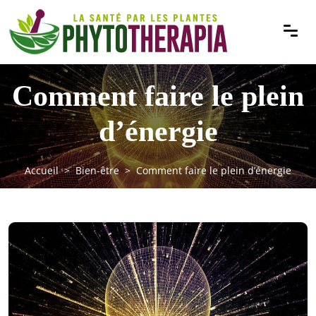
Comment faire le plein
d’énergie
Accueil
Bien-être
Comment faire le plein d’énergie