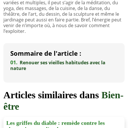
variées et multiples, il peut s’agir de la méditation, du
yoga, des massages, de la cuisine, de la danse, du
théâtre, de l’art, du dessin, de la sculpture et même le
jardinage peut aussi en faire partie. Bref, l’énergie peut
venir de n’importe où, à nous de savoir comment
l’exploiter.
Sommaire de l'article :
01.
Renouer ses vieilles habitudes avec la
nature
Articles similaires dans
Bien-
être
Les griffes du diable : remède contre les