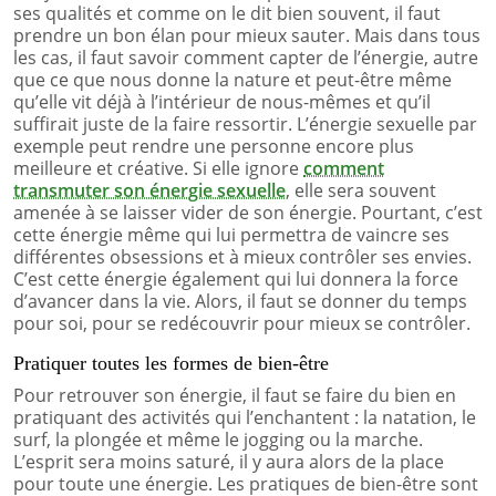
ses qualités et comme on le dit bien souvent, il faut
prendre un bon élan pour mieux sauter. Mais dans tous
les cas, il faut savoir comment capter de l’énergie, autre
que ce que nous donne la nature et peut-être même
qu’elle vit déjà à l’intérieur de nous-mêmes et qu’il
suffirait juste de la faire ressortir. L’énergie sexuelle par
exemple peut rendre une personne encore plus
meilleure et créative. Si elle ignore
comment
transmuter son énergie sexuelle
, elle sera souvent
amenée à se laisser vider de son énergie. Pourtant, c’est
cette énergie même qui lui permettra de vaincre ses
différentes obsessions et à mieux contrôler ses envies.
C’est cette énergie également qui lui donnera la force
d’avancer dans la vie. Alors, il faut se donner du temps
pour soi, pour se redécouvrir pour mieux se contrôler.
Pratiquer toutes les formes de bien-être
Pour retrouver son énergie, il faut se faire du bien en
pratiquant des activités qui l’enchantent : la natation, le
surf, la plongée et même le jogging ou la marche.
L’esprit sera moins saturé, il y aura alors de la place
pour toute une énergie. Les pratiques de bien-être sont