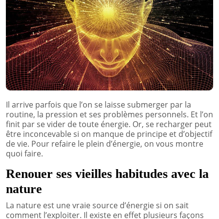
Il arrive parfois que l’on se laisse submerger par la
routine, la pression et ses problèmes personnels. Et l’on
finit par se vider de toute énergie. Or, se recharger peut
être inconcevable si on manque de principe et d’objectif
de vie. Pour refaire le plein d’énergie, on vous montre
quoi faire.
Renouer ses vieilles habitudes avec la
nature
La nature est une vraie source d’énergie si on sait
comment l’exploiter. Il existe en effet plusieurs façons