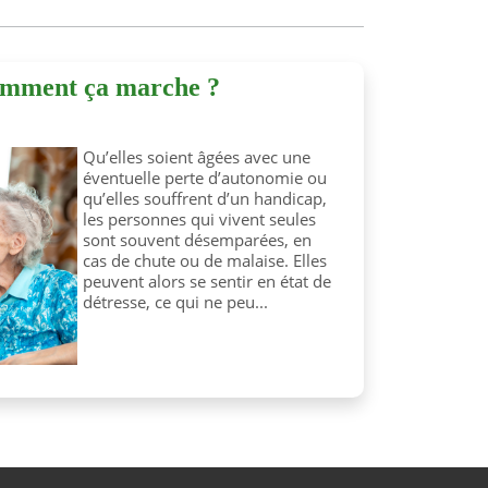
comment ça marche ?
Qu’elles soient âgées avec une
éventuelle perte d’autonomie ou
qu’elles souffrent d’un handicap,
les personnes qui vivent seules
sont souvent désemparées, en
cas de chute ou de malaise. Elles
peuvent alors se sentir en état de
détresse, ce qui ne peu...