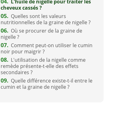
04.
L'huile de nigelle pour traiter les
cheveux cassés ?
05.
Quelles sont les valeurs
nutritionnelles de la graine de nigelle ?
06.
Où se procurer de la graine de
nigelle ?
07.
Comment peut-on utiliser le cumin
noir pour maigrir ?
08.
L'utilisation de la nigelle comme
remède présente-t-elle des effets
secondaires ?
09.
Quelle différence existe-t-il entre le
cumin et la graine de nigelle ?