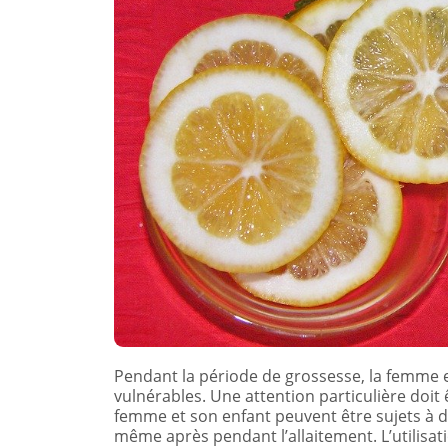
Pendant la période de grossesse, la femme et 
vulnérables. Une attention particulière doit
femme et son enfant peuvent être sujets à d
même après pendant l’allaitement. L’utilisa