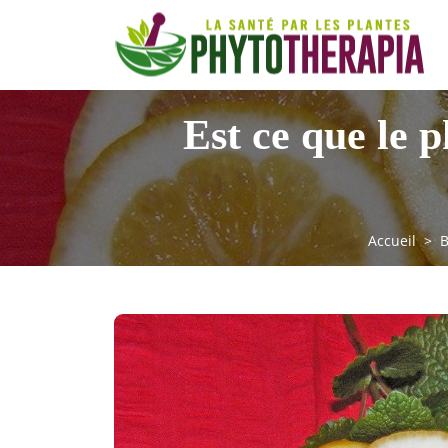
Est ce que le 
Accueil
B