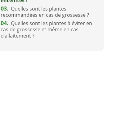
enceintes ?
03.
Quelles sont les plantes
recommandées en cas de grossesse ?
04.
Quelles sont les plantes à éviter en
cas de grossesse et même en cas
d’allaitement ?