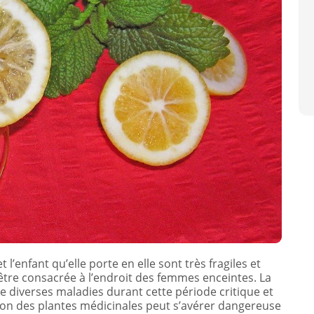
l’enfant qu’elle porte en elle sont très fragiles et
 être consacrée à l’endroit des femmes enceintes. La
e diverses maladies durant cette période critique et
tion des plantes médicinales peut s’avérer dangereuse