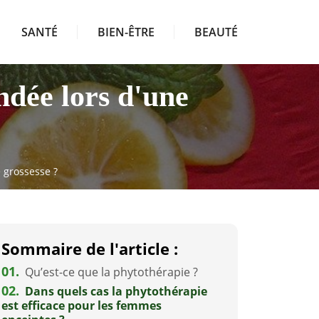
SANTÉ
BIEN-ÊTRE
BEAUTÉ
ndée lors d'une
 grossesse ?
Sommaire de l'article :
01.
Qu’est-ce que la phytothérapie ?
02.
Dans quels cas la phytothérapie
est efficace pour les femmes