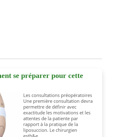
ent se préparer pour cette
Les consultations préopératoires
Une première consultation devra
permettre de définir avec
exactitude les motivations et les
attentes de la patiente par
rapport à la pratique de la
liposuccion. Le chirurgien
esth&e...